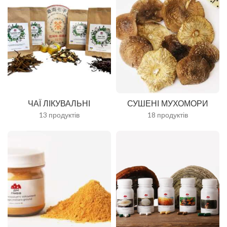
ЧАЇ ЛІКУВАЛЬНІ
СУШЕНІ МУХОМОРИ
13 продуктів
18 продуктів