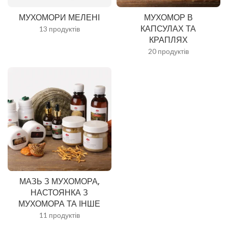
МУХОМОРИ МЕЛЕНІ
МУХОМОР В
КАПСУЛАХ ТА
13 продуктів
КРАПЛЯХ
20 продуктів
МАЗЬ З МУХОМОРА,
НАСТОЯНКА З
МУХОМОРА ТА ІНШЕ
11 продуктів