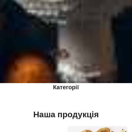
Категорії
Наша продукція