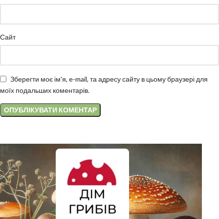
Сайт
Зберегти моє ім'я, e-mail, та адресу сайту в цьому браузері для
моїх подальших коментарів.