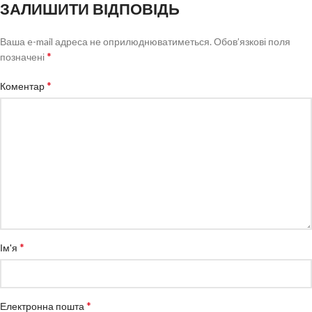
ЗАЛИШИТИ ВІДПОВІДЬ
Ваша e-mail адреса не оприлюднюватиметься.
Обов’язкові поля
*
позначені
*
Коментар
*
Ім'я
*
Електронна пошта