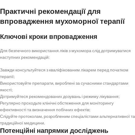
Практичні рекомендації для
впровадження мухоморної терапії
Ключові кроки впровадження
Для безпечного використання ліків з мухомора слід дотримуватися
наступних рекомендацій:
Завжди консультуйтеся з кваліфікованим лікарем перед початком
терапії;
Використовуйте препарати, вироблені за сучасними стандартами
якості;
Дотримуйтеся рекомендованих дозувань і режиму лікування;
Регулярно проходьте клінічні обстеження для моніторингу
ефективності та визначення побічних ефектів;
Слідуйте протоколам, розробленим спеціалістами альтернативної та
традиційної медицини.
Потенційні напрямки досліджень