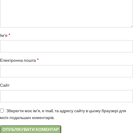
*
Ім'я
*
Електронна пошта
Сайт
Зберегти моє ім'я, e-mail, та адресу сайту в цьому браузері для
моїх подальших коментарів.