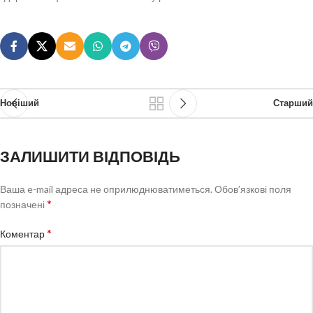
Новіший
Старший
ЗАЛИШИТИ ВІДПОВІДЬ
Ваша e-mail адреса не оприлюднюватиметься.
Обов’язкові поля
*
позначені
*
Коментар