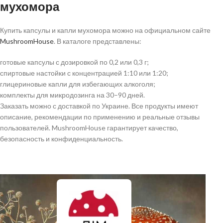
мухомора
Купить капсулы и капли мухомора можно на официальном сайте
MushroomHouse
. В каталоге представлены:
готовые капсулы с дозировкой по 0,2 или 0,3 г;
спиртовые настойки с концентрацией 1:10 или 1:20;
глицериновые капли для избегающих алкоголя;
комплекты для микродозинга на 30–90 дней.
Заказать можно с доставкой по Украине. Все продукты имеют
описание, рекомендации по применению и реальные отзывы
пользователей. MushroomHouse гарантирует качество,
безопасность и конфиденциальность.