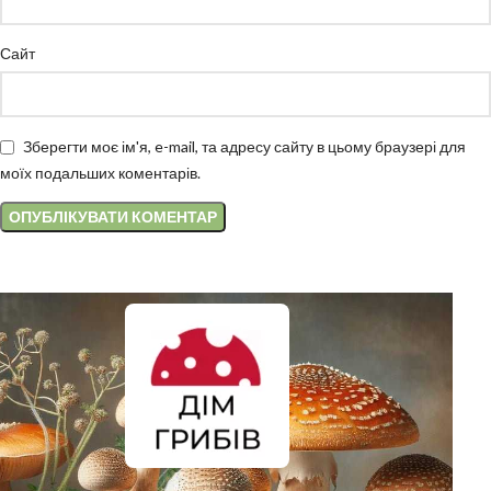
Сайт
Зберегти моє ім'я, e-mail, та адресу сайту в цьому браузері для
моїх подальших коментарів.