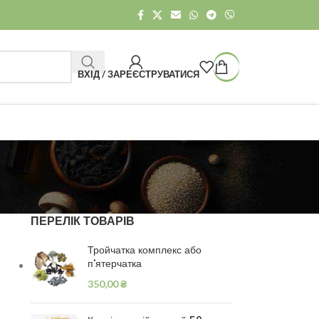
ВХІД / ЗАРЕЄСТРУВАТИСЯ
ПЕРЕЛІК ТОВАРІВ
Тройчатка комплекс або
п'ятерчатка
350,00
₴