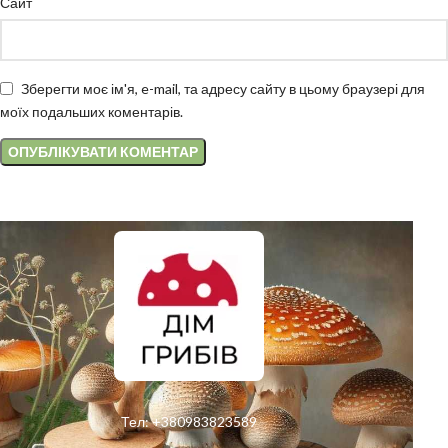
Сайт
Зберегти моє ім'я, e-mail, та адресу сайту в цьому браузері для
моїх подальших коментарів.
Тел:
+380983823589