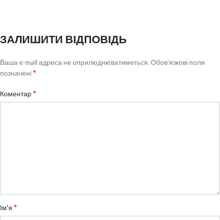
ЗАЛИШИТИ ВІДПОВІДЬ
Ваша e-mail адреса не оприлюднюватиметься.
Обов’язкові поля
*
позначені
*
Коментар
*
Ім'я