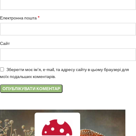
*
Електронна пошта
Сайт
Зберегти моє ім'я, e-mail, та адресу сайту в цьому браузері для
моїх подальших коментарів.