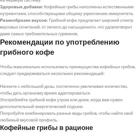
Здоровые добавки:
Кофейные грибы наполнены естественными
нутриентами, способствующими общему укреплению иммунитета.
Разнообразие вкусов:
Грибной кофе предлагает широкий спектр
вкусовых сочетаний, от легкого до насыщенного, что удовлетворит
даже самых требовательных гурманов.
Рекомендации по употреблению
грибного кофе
Чтобы максимально использовать преимущества кофейных грибов,
следует придерживаться нескольких рекомендаций:
Начните с небольшой дозы, постепенно увеличивая количество,
чтобы дать организму время адаптироваться.
Употребляйте грибной кофе утром или днем, когда вам нужен
дополнительный энергетический подъем.
Попробуйте комбинировать разные виды грибов, чтобы найти свой
любимый вкусовой профиль.
Кофейные грибы в рационе