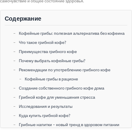
самочувствие и общее состояние здоровья.
Содержание
Кофейные грибы: полезная альтернатива без кофеина
Что такое грибной кофе?
Преимущества грибного кофе
Почему выбрать кофейные грибы?
Рекомендации по употреблению грибного кофе
Кофейные грибы в рационе
Создание собственного грибного кофе дома
Грибной кофе для уменьшения стресса
Исследования и результаты
Куда купить грибной кофе?
Грибные напитки – новый тренд в здоровом питании