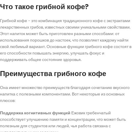
Заключительные мнения
Что такое грибной кофе?
Грибной кофе – это комбинация традиционного кофе с экстрактами
лекарственных грибов, известных своими уникальными свойствами.
Этот напиток может быть приготовлен разными способами: от
использования порошков до настоек, что позволяет каждому найти
свой любимый вариант. Основные функции грибного кофе состоят в
его способности повышать энергию, улучшать фокус и
поддерживать общее состояние здоровья.
Преимущества грибного кофе
Она имеет множество преимуществ благодаря сочетанию вкусного
напитка с полезными компонентами. Вот некоторые из основных
плюсов:
Поддержка когнитивных функций
Ежовик гребенчатый
способствует улучшению памяти и концентрации, что может быть
полезным для студентов или людей, чья работа связана с