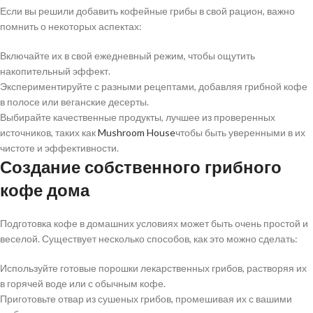
Если вы решили добавить кофейные грибы в свой рацион, важно
помнить о некоторых аспектах:
Включайте их в свой ежедневный режим, чтобы ощутить
накопительный эффект.
Экспериментируйте с разными рецептами, добавляя грибной кофе
в полосе или веганские десерты.
Выбирайте качественные продукты, лучшее из проверенных
источников, таких как
Mushroom House
чтобы быть уверенными в их
чистоте и эффективности.
Создание собственного грибного
кофе дома
Подготовка кофе в домашних условиях может быть очень простой и
веселой. Существует несколько способов, как это можно сделать:
Используйте готовые порошки лекарственных грибов, растворяя их
в горячей воде или с обычным кофе.
Приготовьте отвар из сушеных грибов, промешивая их с вашими