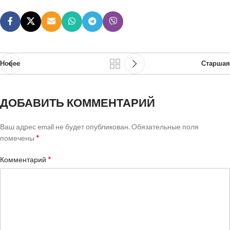
Новее
Старшая
ДОБАВИТЬ КОММЕНТАРИЙ
Ваш адрес email не будет опубликован.
Обязательные поля
*
помечены
*
Комментарий