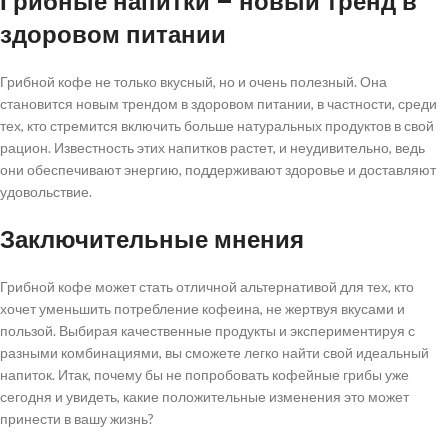
Грибные напитки – новый тренд в
здоровом питании
Грибной кофе не только вкусный, но и очень полезный. Она
становится новым трендом в здоровом питании, в частности, среди
тех, кто стремится включить больше натуральных продуктов в свой
рацион. Известность этих напитков растет, и неудивительно, ведь
они обеспечивают энергию, поддерживают здоровье и доставляют
удовольствие.
Заключительные мнения
Грибной кофе может стать отличной альтернативой для тех, кто
хочет уменьшить потребление кофеина, не жертвуя вкусами и
пользой. Выбирая качественные продукты и экспериментируя с
разными комбинациями, вы сможете легко найти свой идеальный
напиток. Итак, почему бы не попробовать кофейные грибы уже
сегодня и увидеть, какие положительные изменения это может
принести в вашу жизнь?