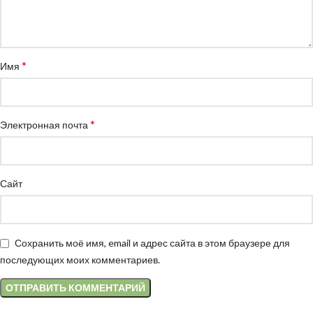
*
Имя
*
Электронная почта
Сайт
Сохранить моё имя, email и адрес сайта в этом браузере для
последующих моих комментариев.