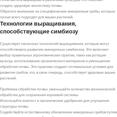
создать здоровую экосистему почвы.
Обратите внимание на специфические микоризные грибы, которые
лучше всего подходят для ваших растений.
Технологии выращивания,
способствующие симбиозу
Существует несколько технологий выращивания, которые могут
способствовать развитию микоризных симбиозов. Это включает
выбор правильных агрономических практик, таких как ротация
культур, использование органического материала и уменьшение
обработки почвы. Эти практики создают оптимальные условия для
развития грибов, что, в свою очередь, способствует здоровью ваших
растений.
Проблема обработки почвы: уменьшайте количество механической
обработки для сохранения корневой системы.
Используйте компост и органические удобрения для улучшения
структуры почвы.
Содействуйте естественному обновлению микоризных грибов путем