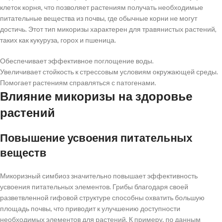
клеток корня, что позволяет растениям получать необходимые
питательные вещества из почвы, где обычные корни не могут
достичь. Этот тип микоризы характерен для травянистых растений,
таких как кукуруза, горох и пшеница.
Обеспечивает эффективное поглощение воды.
Увеличивает стойкость к стрессовым условиям окружающей среды.
Помогает растениям справляться с патогенами.
Влияние микоризы на здоровье
растений
Повышение усвоения питательных
веществ
Микоризный симбиоз значительно повышает эффективность
усвоения питательных элементов. Грибы благодаря своей
разветвленной гифовой структуре способны охватить большую
площадь почвы, что приводит к улучшению доступности
необходимых элементов для растений. К примеру, по данным