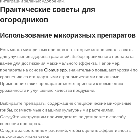
интеграции зеленых удобрений.
Практические советы для
огородников
Использование микоризных препаратов
Есть много микоризных препаратов, которые можно использовать
для улучшения здоровья растений. Выбор правильного препарата
важен для достижения максимального эффекта. Например,
препараты на основе
Glomus spp.
значительно повышают урожай по
сравнению со стандартными агрономическими практиками.
Применение таких препаратов может привести к повышению
урожайности и улучшению качества продукции.
Выбирайте препараты, содержащие специфические микоризные
грибы, совместимые с вашими культурными растениями.
Следуйте инструкциям производителя по дозировке и способу
внесения препарата.
Следите за состоянием растений, чтобы оценить эффективность
микоризных препаратов.