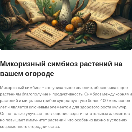
Микоризный симбиоз растений на
вашем огороде
Микоризный симбиоз – это уникальное явление, обеспечивающее
растениям благополучие и продуктивность. Симбиоз между корнями
растений и мицелием грибов существует уже более 400 миллионов
лет и является ключевым элементом для здорового роста культур.
Он не только улучшает поглощение воды и питательных элементов,
но повышает иммунитет растений, что особенно важно в условиях
современного огородничества.