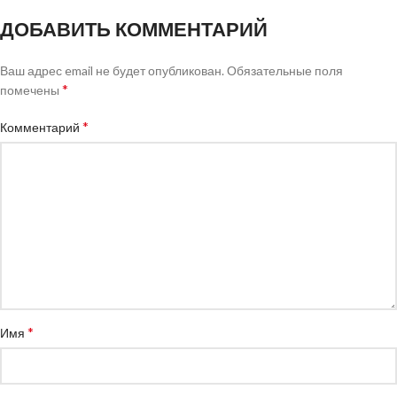
ДОБАВИТЬ КОММЕНТАРИЙ
Ваш адрес email не будет опубликован.
Обязательные поля
*
помечены
*
Комментарий
*
Имя