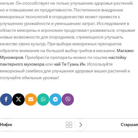
нельзя. Он способствует не только улучшению здоровья растений,
но и повышению их продуктивности. Постепенное внедрение
микоризных технологий в огородничество может привести к
улучшению урожайности и уменьшению затрат. Исследования в
области микоризы и агрономии продолжают развиваться, открывая
новые возможности для огородников, стремящихся улучшить
качество своих культур. При выборе микоризных препаратов
обратите внимание на большой выбор грибов в магазине.
Магазин
Мухоморов
. Приобрести препараты можно по ссылке
настойку
пантерного мухомора
или
чай Те Гуань Ин
. Используйте
микоризный симбиоз для улучшения здоровья ваших растений и
получайте обильные урожаи!
Новее
Старшая