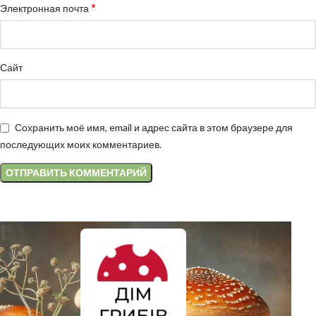
*
Электронная почта
Сайт
Сохранить моё имя, email и адрес сайта в этом браузере для
последующих моих комментариев.