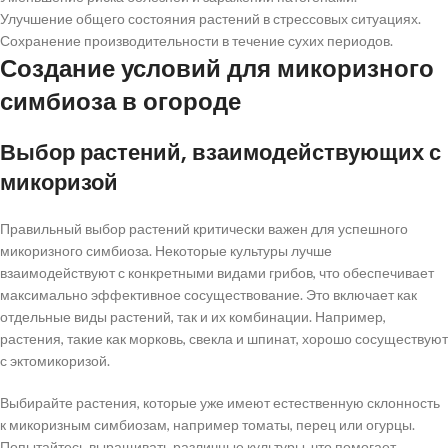
Улучшение общего состояния растений в стрессовых ситуациях.
Сохранение производительности в течение сухих периодов.
Создание условий для микоризного
симбиоза в огороде
Выбор растений, взаимодействующих с
микоризой
Правильный выбор растений критически важен для успешного
микоризного симбиоза. Некоторые культуры лучше
взаимодействуют с конкретными видами грибов, что обеспечивает
максимально эффективное сосуществование. Это включает как
отдельные виды растений, так и их комбинации. Например,
растения, такие как морковь, свекла и шпинат, хорошо сосуществуют
с эктомикоризой.
Выбирайте растения, которые уже имеют естественную склонность
к микоризным симбиозам, например томаты, перец или огурцы.
Попытайтесь выращивать различные культуры, что помогает