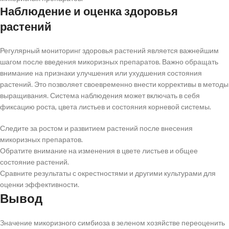
Наблюдение и оценка здоровья
растений
Регулярный мониторинг здоровья растений является важнейшим
шагом после введения микоризных препаратов. Важно обращать
внимание на признаки улучшения или ухудшения состояния
растений. Это позволяет своевременно внести коррективы в методы
выращивания. Система наблюдения может включать в себя
фиксацию роста, цвета листьев и состояния корневой системы.
Следите за ростом и развитием растений после внесения
микоризных препаратов.
Обратите внимание на изменения в цвете листьев и общее
состояние растений.
Сравните результаты с окрестностями и другими культурами для
оценки эффективности.
Вывод
Значение микоризного симбиоза в зеленом хозяйстве переоценить