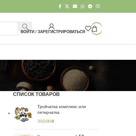
ВОЙТИ / ЗАРЕГИСТРИРОВАТЬСЯ
СПИСОК ТОВАРОВ
Тройчатка комплекс или
пятерчатка
350,00
₴