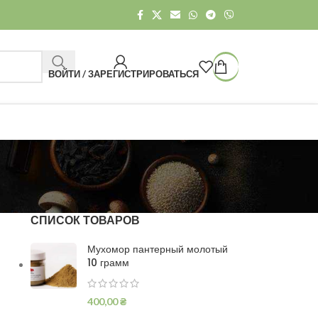
ВОЙТИ / ЗАРЕГИСТРИРОВАТЬСЯ
СПИСОК ТОВАРОВ
Мухомор пантерный молотый
10 грамм
400,00
₴