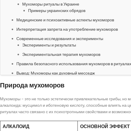
Мухоморы ритуалы в Украине
Примеры украинских обрядов
Медицинские и психоактивные аспекты мухоморов
Интерпретация запрета на употребление мухоморов
Современные исследования и эксперименты
Эксперименты и результаты
Экспериментальная терапия мухоморов
Правила безопасного использования мухоморов в ритуала
Вывод: Мухоморы как духовный месседж
Природа мухоморов
Мухоморы – это не только эстетически привлекательные грибы, но
алкалоида: мусцимол и иботеновую кислоту, способные влиять на 
ритуалах часто связано с их психотропными свойствами и возможно
АЛКАЛОИД
ОСНОВНОЙ ЭФФЕКТ