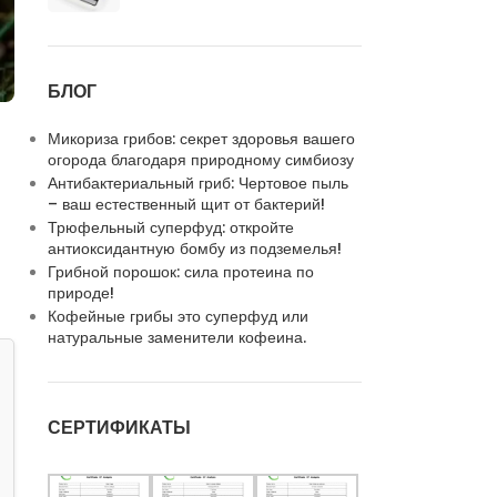
БЛОГ
Микориза грибов: секрет здоровья вашего
огорода благодаря природному симбиозу
Антибактериальный гриб: Чертовое пыль
– ваш естественный щит от бактерий!
Трюфельный суперфуд: откройте
антиоксидантную бомбу из подземелья!
Грибной порошок: сила протеина по
природе!
Кофейные грибы это суперфуд или
натуральные заменители кофеина.
СЕРТИФИКАТЫ