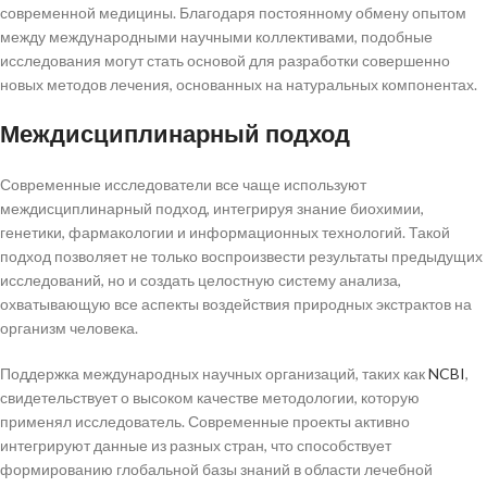
современной медицины. Благодаря постоянному обмену опытом
между международными научными коллективами, подобные
исследования могут стать основой для разработки совершенно
новых методов лечения, основанных на натуральных компонентах.
Междисциплинарный подход
Современные исследователи все чаще используют
междисциплинарный подход, интегрируя знание биохимии,
генетики, фармакологии и информационных технологий. Такой
подход позволяет не только воспроизвести результаты предыдущих
исследований, но и создать целостную систему анализа,
охватывающую все аспекты воздействия природных экстрактов на
организм человека.
Поддержка международных научных организаций, таких как
NCBI
,
свидетельствует о высоком качестве методологии, которую
применял исследователь. Современные проекты активно
интегрируют данные из разных стран, что способствует
формированию глобальной базы знаний в области лечебной