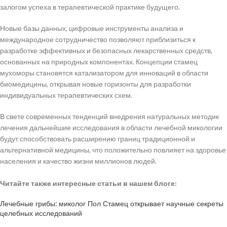
залогом успеха в терапевтической практике будущего.
Новые базы данных, цифровые инструменты анализа и
международное сотрудничество позволяют приблизиться к
разработке эффективных и безопасных лекарственных средств,
основанных на природных компонентах. Концепции стамец
мухоморы становятся катализатором для инноваций в области
биомедицины, открывая новые горизонты для разработки
индивидуальных терапевтических схем.
В свете современных тенденций внедрения натуральных методик
лечения дальнейшие исследования в области лечебной микологии
будут способствовать расширению границ традиционной и
альтернативной медицины, что положительно повлияет на здоровье
населения и качество жизни миллионов людей.
Читайте также интересные статьи в нашем блоге:
Лечебные грибы: миколог Пол Стамец открывает научные секреты
целебных исследований