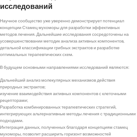
исследований
Научное сообщество уже уверенно демонстрирует потенциал
концепции Стамец мухоморы для разработки эффективных
методов лечения. Дальнейшие исследования сосредоточены на
усовершенствовании методик анализа активных компонентов,
детальной классификации грибных экстрактов и разработке
оптимальных терапевтических схем.
В будущем основными направлениями исследований являются:
Дальнейший анализ молекулярных механизмов действия
природных экстрактов;
изучение взаимодействия активных компонентов с клеточными
рецепторами;
Разработка комбинированных терапевтических стратегий,
интегрирующих альтернативные методы лечения с традиционными
подходами.
Интеграция данных, полученных благодаря концепциям стамец
мухоморы, позволит расширить горизонт возможностей