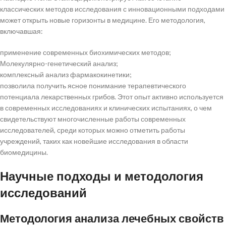
классических методов исследования с инновационными подходами
может открыть новые горизонты в медицине. Его методология,
включавшая:
применение современных биохимических методов;
Молекулярно-генетический анализ;
комплексный анализ фармакокинетики;
позволила получить ясное понимание терапевтического
потенциала лекарственных грибов. Этот опыт активно используется
в современных исследованиях и клинических испытаниях, о чем
свидетельствуют многочисленные работы современных
исследователей, среди которых можно отметить работы
учреждений, таких как новейшие исследования в области
биомедицины.
Научные подходы и методология
исследований
Методология анализа лечебных свойств