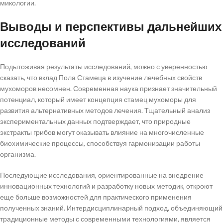
микологии.
Выводы и перспективы дальнейших
исследований
Подытоживая результаты исследований, можно с уверенностью
сказать, что вклад Пола Стамеца в изучение лечебных свойств
мухоморов несомнен. Современная наука признает значительный
потенциал, который имеет концепция стамец мухоморы для
развития альтернативных методов лечения. Тщательный анализ
экспериментальных данных подтверждает, что природные
экстракты грибов могут оказывать влияние на многочисленные
биохимические процессы, способствуя гармонизации работы
организма.
Последующие исследования, ориентированные на внедрение
инновационных технологий и разработку новых методик, откроют
еще больше возможностей для практического применения
полученных знаний. Интердисциплинарный подход, объединяющий
традиционные методы с современными технологиями, является