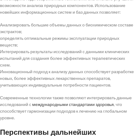
возможности анализа природных компонентов. Использование
новейших информационных систем и баз данных позволяет:
Анализировать большие объемы данных о биохимическом составе
экстрактов;
определять оптимальные режимы эксплуатации природных
веществ;
Интегрировать результаты исследований с данными клинических
испытаний для создания более эффективных терапевтических
схем.
Инновационный подход к анализу данных способствует разработке
новых, более эффективных лекарственных препаратов,
учитывающих индивидуальные потребности пациентов.
Современные технологии также позволяют интегрировать данные
исследований с
международными стандартами здоровья
, что
способствует гармонизации подходов к лечению на глобальном
уровне.
Перспективы дальнейших