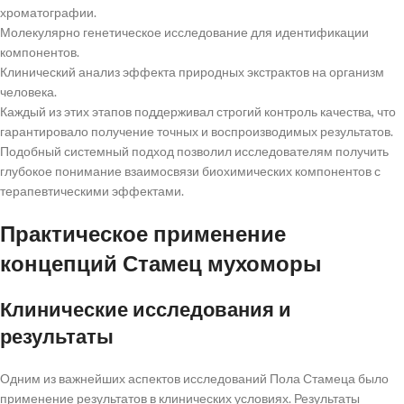
хроматографии.
Молекулярно генетическое исследование для идентификации
компонентов.
Клинический анализ эффекта природных экстрактов на организм
человека.
Каждый из этих этапов поддерживал строгий контроль качества, что
гарантировало получение точных и воспроизводимых результатов.
Подобный системный подход позволил исследователям получить
глубокое понимание взаимосвязи биохимических компонентов с
терапевтическими эффектами.
Практическое применение
концепций Стамец мухоморы
Клинические исследования и
результаты
Одним из важнейших аспектов исследований Пола Стамеца было
применение результатов в клинических условиях. Результаты