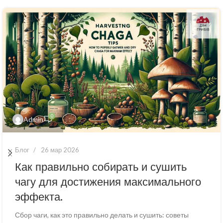
0
Admin
Блог
26 мар 2026
Как правильно собирать и сушить
чагу для достижения максимального
эффекта.
Сбор чаги, как это правильно делать и сушить: советы