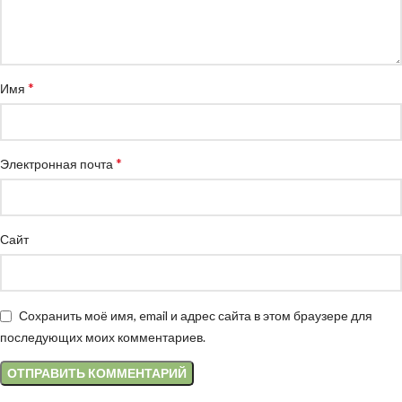
*
Имя
*
Электронная почта
Сайт
Сохранить моё имя, email и адрес сайта в этом браузере для
последующих моих комментариев.