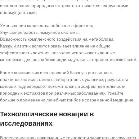
использование природных экстрактов отличается следующими
преимуществами:
Уменьшение количества побочных эффектов;
Улучшение работы иммунной системы;
Возможность комплексного воздействия на метаболизм.
Каждый из этих аспектов оказывает влияние на общую
эффективность лечения, позволяя использовать данные
механизмы для разработки индивидуальных терапевтических схем.
Кроме клинических исследований базовую роль играют
практические испытания в лабораторных условиях, результаты
которых подтверждают положительный эффект деятельности
природных экстрактов при различных заболеваниях. Узнайте
больше о применении лечебных грибов в современной медицине.
Технологические новации в
исследованиях
В последние годы современные технологии значительно улучшили