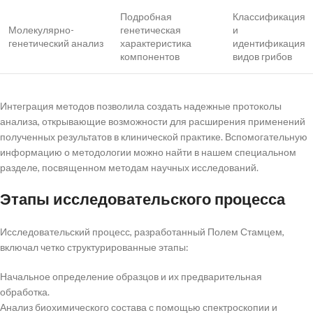
Подробная
Классификация
Молекулярно-
генетическая
и
генетический анализ
характеристика
идентификация
компонентов
видов грибов
Интеграция методов позволила создать надежные протоколы
анализа, открывающие возможности для расширения применений
полученных результатов в клинической практике. Вспомогательную
информацию о методологии можно найти в нашем специальном
разделе, посвященном методам научных исследований.
Этапы исследовательского процесса
Исследовательский процесс, разработанный Полем Стамцем,
включал четко структурированные этапы:
Начальное определение образцов и их предварительная
обработка.
Анализ биохимического состава с помощью спектроскопии и