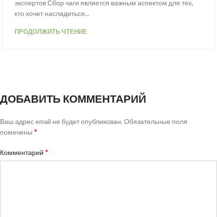
экспертов Сбор чаги является важным аспектом для тех,
кто хочет насладиться...
ПРОДОЛЖИТЬ ЧТЕНИЕ
ДОБАВИТЬ КОММЕНТАРИЙ
Ваш адрес email не будет опубликован.
Обязательные поля
*
помечены
*
Комментарий