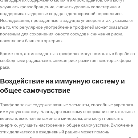
улучшать кровообращение, снижать уровень холестерина и
поддерживать здоровье сердца в долгосрочной перспективе.
Исследования, проведенные в ведущих университетах, указывают
на то, что регулярное употребление трюфелей может оказаться
полезным для сохранения юности сосудов и снижения риска
накопления бляшек в артериях.
Кроме того, антиоксиданты в трюфелях могут помогать в борьбе со
свободными радикалами, снижая риск развития некоторых форм
рака.
Воздействие на иммунную систему и
общее самочувствие
Трюфели также содержат важные элементы, способные укреплять
иммунную систему. Благодаря высокому содержанию питательных
веществ, включая витамины и минералы, они могут повысить
энергию, улучшить настроение и общее самочувствие. Включение
этих деликатесов в ежедневный рацион может помочь