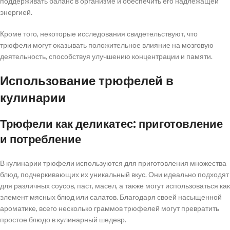
поддерживать баланс в организме и обеспечить его надлежащей
энергией.
Кроме того, некоторые исследования свидетельствуют, что
трюфели могут оказывать положительное влияние на мозговую
деятельность, способствуя улучшению концентрации и памяти.
Использование трюфелей в
кулинарии
Трюфели как деликатес: приготовление
и потребление
В кулинарии трюфели используются для приготовления множества
блюд, подчеркивающих их уникальный вкус. Они идеально подходят
для различных соусов, паст, масел, а также могут использоваться как
элемент мясных блюд или салатов. Благодаря своей насыщенной
ароматике, всего несколько граммов трюфелей могут превратить
простое блюдо в кулинарный шедевр.