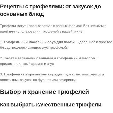
Рецепты с трюфелями: от закусок до
основных блюд
Трюфели могут использоваться в разных формах. Вот несколько
идей для использования трюфелей в вашей кухне:
1.
Трюфельный масляный соус для пасты
- идеальное и простое
блюдо, подчеркивающее вкус трюфелей.
2.
Салат с зелеными овощами и трюфельным маслом
—
придает приятный аромат и вкус.
3.
Трюфельные кремы или спреды
– идеально подходят для
аппетитных закусок на фуршет или вечеринку.
Выбор и хранение трюфелей
Как выбрать качественные трюфели