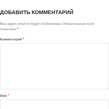
ДОБАВИТЬ КОММЕНТАРИЙ
Ваш адрес email не будет опубликован.
Обязательные поля
*
помечены
*
Комментарий
*
Имя