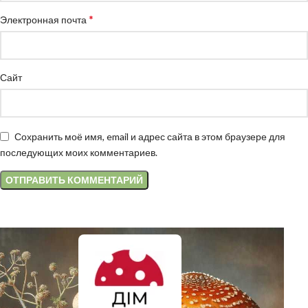
*
Электронная почта
Сайт
Сохранить моё имя, email и адрес сайта в этом браузере для
последующих моих комментариев.