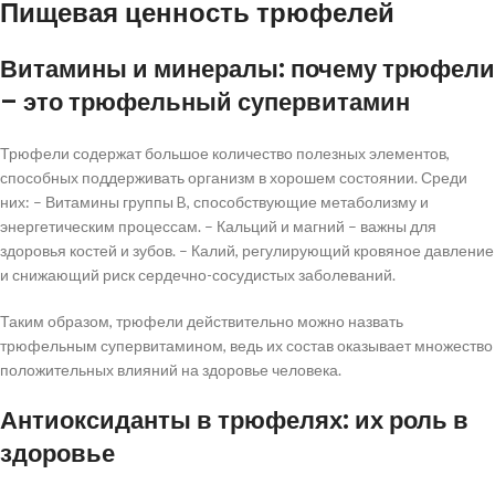
Пищевая ценность трюфелей
Витамины и минералы: почему трюфели
– это трюфельный супервитамин
Трюфели содержат большое количество полезных элементов,
способных поддерживать организм в хорошем состоянии. Среди
них: – Витамины группы B, способствующие метаболизму и
энергетическим процессам. – Кальций и магний – важны для
здоровья костей и зубов. – Калий, регулирующий кровяное давление
и снижающий риск сердечно-сосудистых заболеваний.
Таким образом, трюфели действительно можно назвать
трюфельным супервитамином, ведь их состав оказывает множество
положительных влияний на здоровье человека.
Антиоксиданты в трюфелях: их роль в
здоровье