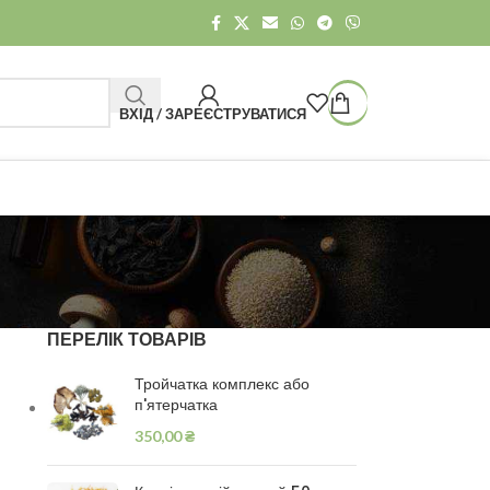
ВХІД / ЗАРЕЄСТРУВАТИСЯ
ПЕРЕЛІК ТОВАРІВ
Тройчатка комплекс або
п'ятерчатка
350,00
₴