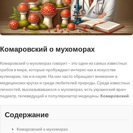
Комаровский о мухоморах
Комаровский о мухоморах говорит – это одни из самых известных
грибов в мире, которые пробуждают интерес как в искусстве
кулинарии, так и в науке. На них часто обращают внимание в
медицинских кругах и среди любителей природы. Среди известных
личностей, высказывавшихся о мухоморах, есть украинский врач-
педиатр, телеведущий и популяризатор медицины.
Комаровский
.
Содержание
Комаровский о мухоморах