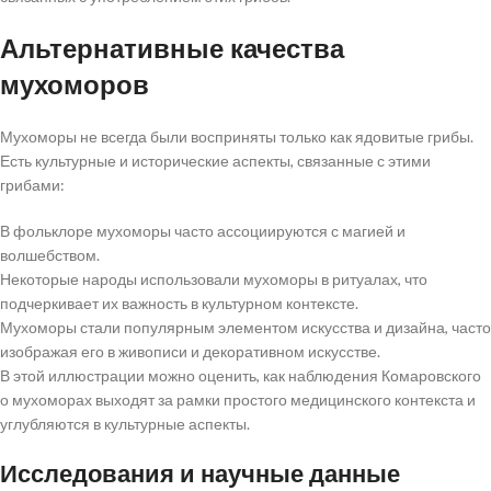
Альтернативные качества
мухоморов
Мухоморы не всегда были восприняты только как ядовитые грибы.
Есть культурные и исторические аспекты, связанные с этими
грибами:
В фольклоре мухоморы часто ассоциируются с магией и
волшебством.
Некоторые народы использовали мухоморы в ритуалах, что
подчеркивает их важность в культурном контексте.
Мухоморы стали популярным элементом искусства и дизайна, часто
изображая его в живописи и декоративном искусстве.
В этой иллюстрации можно оценить, как наблюдения Комаровского
о мухоморах выходят за рамки простого медицинского контекста и
углубляются в культурные аспекты.
Исследования и научные данные