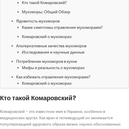
Кто такой Комаровский?
Мухоморы: Общий Обзор
Ядовитость мухоморов
Какие симптомы отравления мухоморами?
Комаровский о мухоморах
Альтернативные качества мухоморов
Исследования и научные данные
Потребление мухоморов в кухне
Мифы и реальность о мухоморах
Как избежать отравления мухоморами?
Комаровский о мухоморах
Кто такой Комаровский?
Комаровский – это известное имя в Украине, особенно в
медицинских кругах. Как врач и телеведущий он занимается
популяризацией здорового образа жизни, научно обоснованных