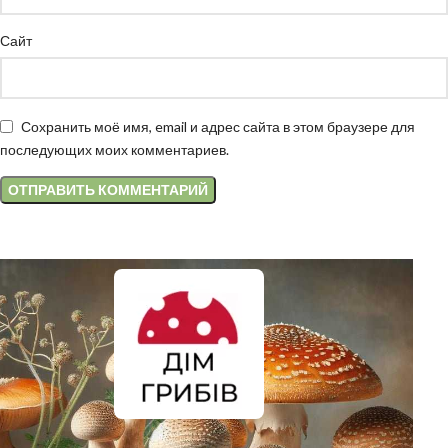
Сайт
Сохранить моё имя, email и адрес сайта в этом браузере для
последующих моих комментариев.