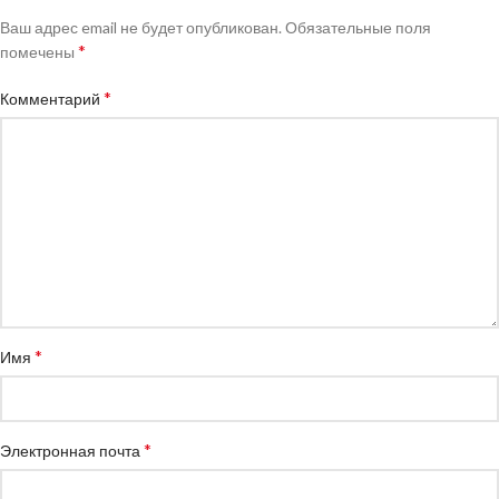
Ваш адрес email не будет опубликован.
Обязательные поля
*
помечены
*
Комментарий
*
Имя
*
Электронная почта