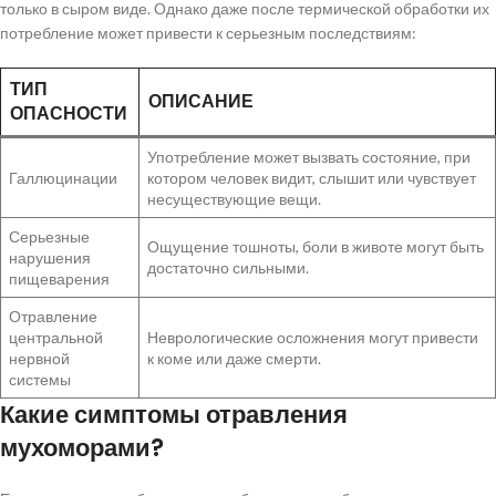
только в сыром виде. Однако даже после термической обработки их
потребление может привести к серьезным последствиям:
ТИП
ОПИСАНИЕ
ОПАСНОСТИ
Употребление может вызвать состояние, при
Галлюцинации
котором человек видит, слышит или чувствует
несуществующие вещи.
Серьезные
Ощущение тошноты, боли в животе могут быть
нарушения
достаточно сильными.
пищеварения
Отравление
центральной
Неврологические осложнения могут привести
нервной
к коме или даже смерти.
системы
Какие симптомы отравления
мухоморами?