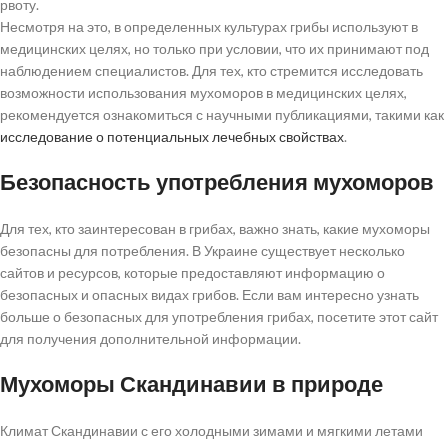
рвоту.
Несмотря на это, в определенных культурах грибы используют в
медицинских целях, но только при условии, что их принимают под
наблюдением специалистов. Для тех, кто стремится исследовать
возможности использования мухоморов в медицинских целях,
рекомендуется ознакомиться с научными публикациями, такими как
исследование о потенциальных лечебных свойствах
.
Безопасность употребления мухоморов
Для тех, кто заинтересован в грибах, важно знать, какие мухоморы
безопасны для потребления. В Украине существует несколько
сайтов и ресурсов, которые предоставляют информацию о
безопасных и опасных видах грибов. Если вам интересно узнать
больше о безопасных для употребления грибах, посетите этот сайт
для получения дополнительной информации.
Мухоморы Скандинавии в природе
Климат Скандинавии с его холодными зимами и мягкими летами