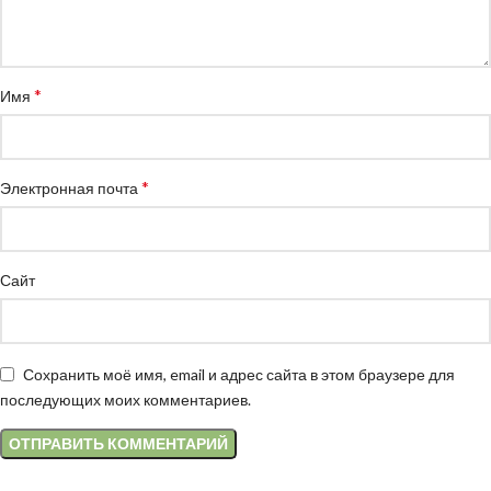
*
Имя
*
Электронная почта
Сайт
Сохранить моё имя, email и адрес сайта в этом браузере для
последующих моих комментариев.