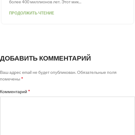
более 400 миллионов лет. Этот мик...
ПРОДОЛЖИТЬ ЧТЕНИЕ
ДОБАВИТЬ КОММЕНТАРИЙ
Ваш адрес email не будет опубликован.
Обязательные поля
*
помечены
*
Комментарий