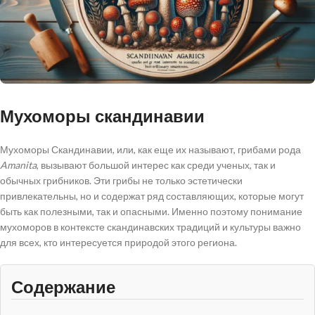
Мухоморы скандинавии
Мухоморы Скандинавии, или, как еще их называют, грибами рода
Amanita
, вызывают большой интерес как среди ученых, так и
обычных грибников. Эти грибы не только эстетически
привлекательны, но и содержат ряд составляющих, которые могут
быть как полезными, так и опасными. Именно поэтому понимание
мухоморов в контексте скандинавских традиций и культуры важно
для всех, кто интересуется природой этого региона.
Содержание