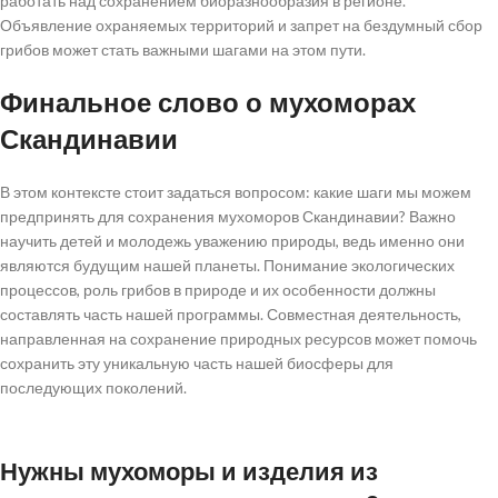
работать над сохранением биоразнообразия в регионе.
Объявление охраняемых территорий и запрет на бездумный сбор
грибов может стать важными шагами на этом пути.
Финальное слово о мухоморах
Скандинавии
В этом контексте стоит задаться вопросом: какие шаги мы можем
предпринять для сохранения мухоморов Скандинавии? Важно
научить детей и молодежь уважению природы, ведь именно они
являются будущим нашей планеты. Понимание экологических
процессов, роль грибов в природе и их особенности должны
составлять часть нашей программы. Совместная деятельность,
направленная на сохранение природных ресурсов может помочь
сохранить эту уникальную часть нашей биосферы для
последующих поколений.
Нужны мухоморы и изделия из