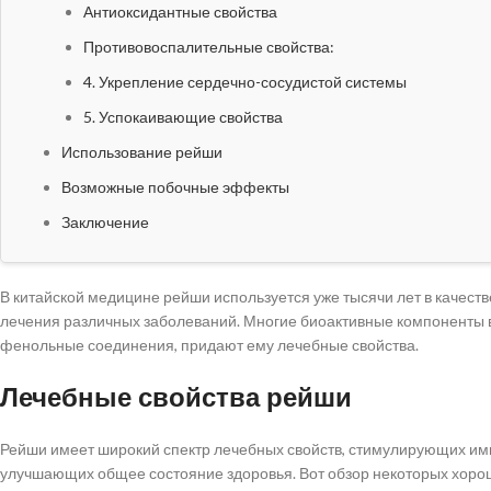
Антиоксидантные свойства
Противовоспалительные свойства:
4. Укрепление сердечно-сосудистой системы
5. Успокаивающие свойства
Использование рейши
Возможные побочные эффекты
Заключение
В китайской медицине рейши используется уже тысячи лет в качест
лечения различных заболеваний. Многие биоактивные компоненты в
фенольные соединения, придают ему лечебные свойства.
Лечебные свойства рейши
Рейши имеет широкий спектр лечебных свойств, стимулирующих и
улучшающих общее состояние здоровья. Вот обзор некоторых хоро