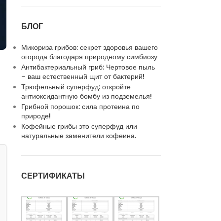
БЛОГ
Микориза грибов: секрет здоровья вашего
огорода благодаря природному симбиозу
Антибактериальный гриб: Чертовое пыль
– ваш естественный щит от бактерий!
Трюфельный суперфуд: откройте
антиоксидантную бомбу из подземелья!
Грибной порошок: сила протеина по
природе!
Кофейные грибы это суперфуд или
натуральные заменители кофеина.
СЕРТИФИКАТЫ