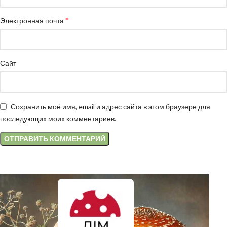
*
Электронная почта
Сайт
Сохранить моё имя, email и адрес сайта в этом браузере для
последующих моих комментариев.