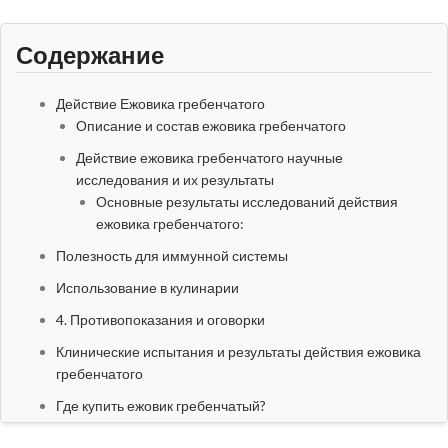
Содержание
Действие Ежовика гребенчатого
Описание и состав ежовика гребенчатого
Действие ежовика гребенчатого научные
исследования и их результаты
Основные результаты исследований действия
ежовика гребенчатого:
Полезность для иммунной системы
Использование в кулинарии
4. Противопоказания и оговорки
Клинические испытания и результаты действия ежовика
гребенчатого
Где купить ежовик гребенчатый?
Заключение ученых о полезных действиях ежовика