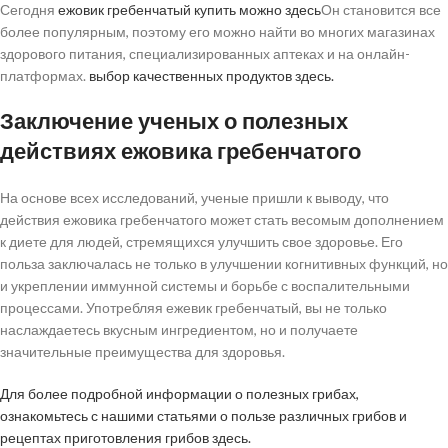
Сегодня
ежовик гребенчатый купить можно здесь
Он становится все
более популярным, поэтому его можно найти во многих магазинах
здорового питания, специализированных аптеках и на онлайн-
платформах.
выбор качественных продуктов здесь.
Заключение ученых о полезных
действиях ежовика гребенчатого
На основе всех исследований, ученые пришли к выводу, что
действия ежовика гребенчатого может стать весомым дополнением
к диете для людей, стремящихся улучшить свое здоровье. Его
польза заключалась не только в улучшении когнитивных функций, но
и укреплении иммунной системы и борьбе с воспалительными
процессами. Употребляя ежевик гребенчатый, вы не только
наслаждаетесь вкусным ингредиентом, но и получаете
значительные преимущества для здоровья.
Для более подробной информации о полезных грибах,
ознакомьтесь с нашими статьями о пользе различных грибов и
рецептах приготовления грибов здесь.