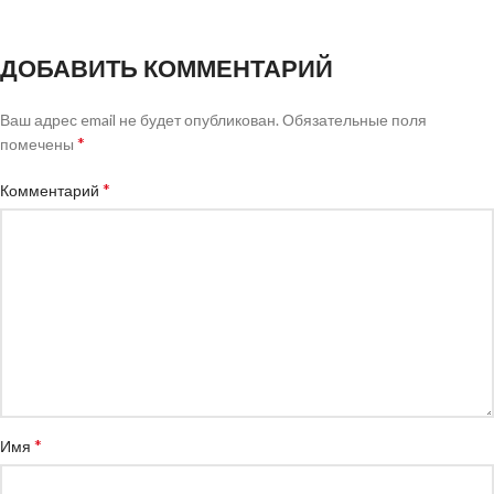
ДОБАВИТЬ КОММЕНТАРИЙ
Ваш адрес email не будет опубликован.
Обязательные поля
*
помечены
*
Комментарий
*
Имя