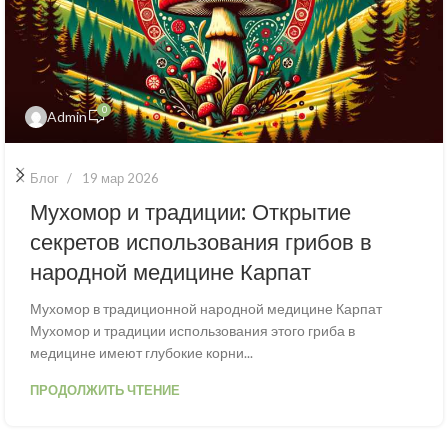
0
Admin
Блог
19 мар 2026
Мухомор и традиции: Открытие
секретов использования грибов в
народной медицине Карпат
Мухомор в традиционной народной медицине Карпат
Мухомор и традиции использования этого гриба в
медицине имеют глубокие корни...
ПРОДОЛЖИТЬ ЧТЕНИЕ