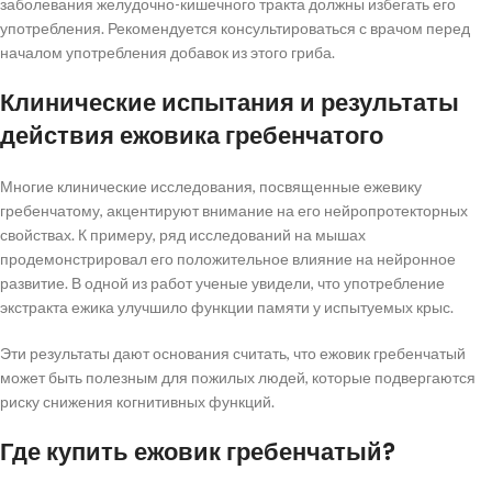
заболевания желудочно-кишечного тракта должны избегать его
употребления. Рекомендуется консультироваться с врачом перед
началом употребления добавок из этого гриба.
Клинические испытания и результаты
действия ежовика гребенчатого
Многие клинические исследования, посвященные ежевику
гребенчатому, акцентируют внимание на его нейропротекторных
свойствах. К примеру, ряд исследований на мышах
продемонстрировал его положительное влияние на нейронное
развитие. В одной из работ ученые увидели, что употребление
экстракта ежика улучшило функции памяти у испытуемых крыс.
Эти результаты дают основания считать, что ежовик гребенчатый
может быть полезным для пожилых людей, которые подвергаются
риску снижения когнитивных функций.
Где купить ежовик гребенчатый?