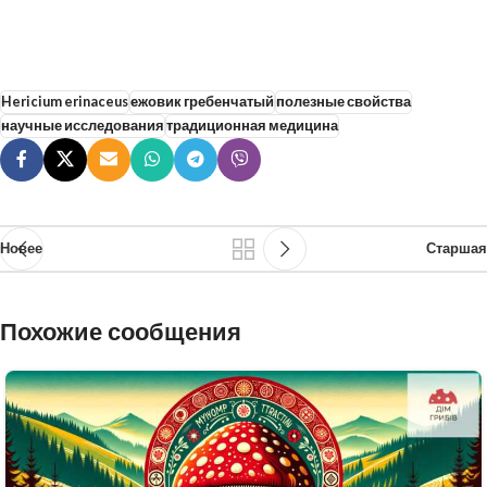
Hericium erinaceus
ежовик гребенчатый
полезные свойства
научные исследования
традиционная медицина
Новее
Старшая
Похожие сообщения