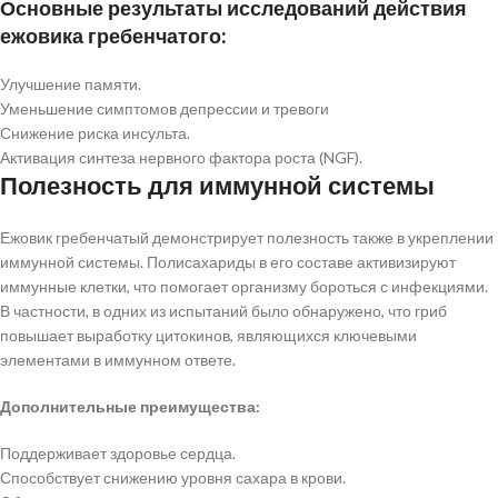
Основные результаты исследований действия
ежовика гребенчатого:
Улучшение памяти.
Уменьшение симптомов депрессии и тревоги
Снижение риска инсульта.
Активация синтеза нервного фактора роста (NGF).
Полезность для иммунной системы
Ежовик гребенчатый демонстрирует полезность также в укреплении
иммунной системы. Полисахариды в его составе активизируют
иммунные клетки, что помогает организму бороться с инфекциями.
В частности, в одних из испытаний было обнаружено, что гриб
повышает выработку цитокинов, являющихся ключевыми
элементами в иммунном ответе.
Дополнительные преимущества:
Поддерживает здоровье сердца.
Способствует снижению уровня сахара в крови.