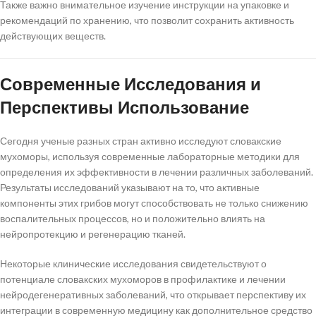
Также важно внимательное изучение инструкции на упаковке и
рекомендаций по хранению, что позволит сохранить активность
действующих веществ.
Современные Исследования и
Перспективы Использование
Сегодня ученые разных стран активно исследуют словакские
мухоморы, используя современные лабораторные методики для
определения их эффективности в лечении различных заболеваний.
Результаты исследований указывают на то, что активные
компоненты этих грибов могут способствовать не только снижению
воспалительных процессов, но и положительно влиять на
нейропротекцию и регенерацию тканей.
Некоторые клинические исследования свидетельствуют о
потенциале словакских мухоморов в профилактике и лечении
нейродегенеративных заболеваний, что открывает перспективу их
интеграции в современную медицину как дополнительное средство