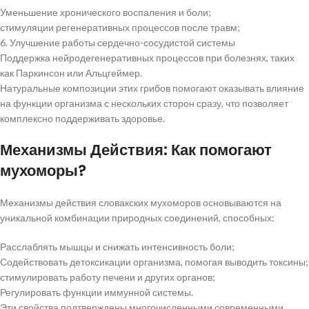
Уменьшение хронического воспаления и боли;
стимуляции регенеративных процессов после травм;
6. Улучшение работы сердечно-сосудистой системы
Поддержка нейродегенеративных процессов при болезнях, таких
как Паркинсон или Альцгеймер.
Натуральные композиции этих грибов помогают оказывать влияние
на функции организма с нескольких сторон сразу, что позволяет
комплексно поддерживать здоровье.
Механизмы Действия: Как помогают
мухоморы?
Механизмы действия словакских мухоморов основываются на
уникальной комбинации природных соединений, способных:
Расслаблять мышцы и снижать интенсивность боли;
Содействовать детоксикации организма, помогая выводить токсины;
стимулировать работу печени и других органов;
Регулировать функции иммунной системы.
Эти свойства подтверждены многочисленными современными