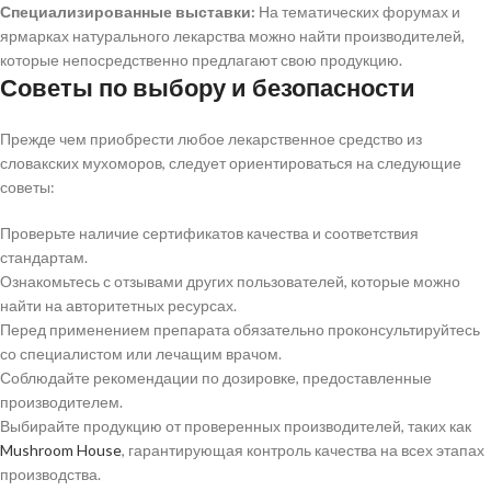
Специализированные выставки:
На тематических форумах и
ярмарках натурального лекарства можно найти производителей,
которые непосредственно предлагают свою продукцию.
Советы по выбору и безопасности
Прежде чем приобрести любое лекарственное средство из
словакских мухоморов, следует ориентироваться на следующие
советы:
Проверьте наличие сертификатов качества и соответствия
стандартам.
Ознакомьтесь с отзывами других пользователей, которые можно
найти на авторитетных ресурсах.
Перед применением препарата обязательно проконсультируйтесь
со специалистом или лечащим врачом.
Соблюдайте рекомендации по дозировке, предоставленные
производителем.
Выбирайте продукцию от проверенных производителей, таких как
Mushroom House
, гарантирующая контроль качества на всех этапах
производства.