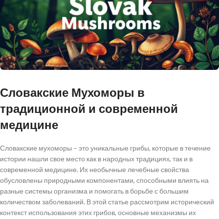
Словакские Мухоморы в
традиционной и современной
медицине
Словакские мухоморы – это уникальные грибы, которые в течение
истории нашли свое место как в народных традициях, так и в
современной медицине. Их необычные лечебные свойства
обусловлены природными компонентами, способными влиять на
разные системы организма и помогать в борьбе с большим
количеством заболеваний. В этой статье рассмотрим исторический
контекст использования этих грибов, основные механизмы их