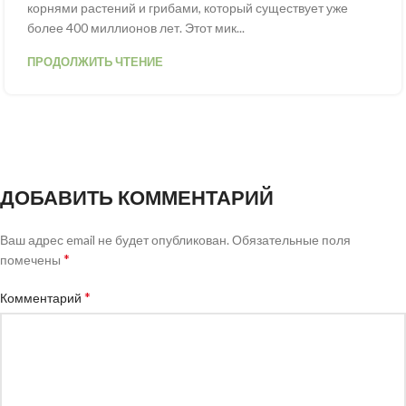
корнями растений и грибами, который существует уже
более 400 миллионов лет. Этот мик...
ПРОДОЛЖИТЬ ЧТЕНИЕ
ДОБАВИТЬ КОММЕНТАРИЙ
Ваш адрес email не будет опубликован.
Обязательные поля
*
помечены
*
Комментарий