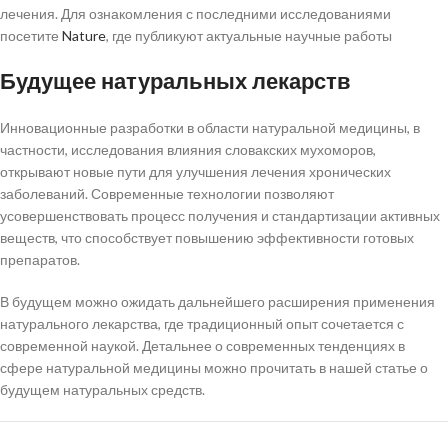
лечения. Для ознакомления с последними исследованиями
посетите
Nature
, где публикуют актуальные научные работы
Будущее натуральных лекарств
Инновационные разработки в области натуральной медицины, в
частности, исследования влияния словакских мухоморов,
открывают новые пути для улучшения лечения хронических
заболеваний. Современные технологии позволяют
усовершенствовать процесс получения и стандартизации активных
веществ, что способствует повышению эффективности готовых
препаратов.
В будущем можно ожидать дальнейшего расширения применения
натурального лекарства, где традиционный опыт сочетается с
современной наукой. Детальнее о современных тенденциях в
сфере натуральной медицины можно прочитать в нашей статье о
будущем натуральных средств.