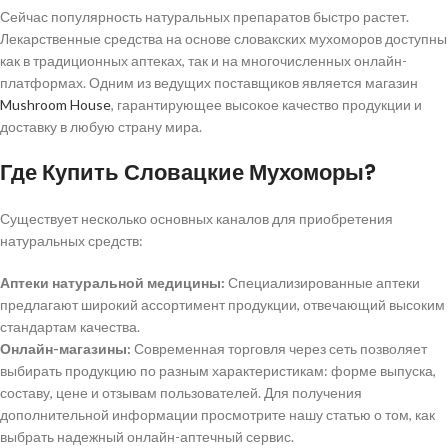
Сейчас популярность натуральных препаратов быстро растет.
Лекарственные средства на основе словакских мухоморов доступны
как в традиционных аптеках, так и на многочисленных онлайн-
платформах. Одним из ведущих поставщиков является магазин
Mushroom House
, гарантирующее высокое качество продукции и
доставку в любую страну мира.
Где Купить Словацкие Мухоморы?
Существует несколько основных каналов для приобретения
натуральных средств:
Аптеки натуральной медицины:
Специализированные аптеки
предлагают широкий ассортимент продукции, отвечающий высоким
стандартам качества.
Онлайн-магазины:
Современная торговля через сеть позволяет
выбирать продукцию по разным характеристикам: форме выпуска,
составу, цене и отзывам пользователей. Для получения
дополнительной информации просмотрите нашу статью о том, как
выбрать надежный онлайн-аптечный сервис.