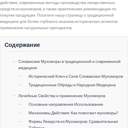
действия, современные методы производства лекарственных
средств из мухоморов, а также практические рекомендации по
покупке продукции. Посетите нашу страницу о традиционной
медицине для более глубокого анализа исторических аспектов
применения натуральных препаратов.
Содержание
Словакские Мухоморы в традиционной и современной
медицине
Исторический Ключ к Силе Словакских Мухоморов
Традиционные Обряды и Народная Медицина
Лечебные Свойства и применение Мухоморов
Основные направления Использование
Механизмы Действия: Как помогают мухоморы?
Формы Лекарств из Мухоморов: Сравнительная
Таблица