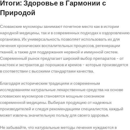
Итоги: Здоровье в Гармонии с
Природой
Словакские мухоморы занимают почетное место как в истории
народной медицины, так и в современных подходах к оздоровлению
организма. Их универсальность позволяет использовать их для
лечения хронических воспалительных процессов, регенерации
тканей, а также для поддержания нервной и иммунной систем.
Современный рынок предлагает широкий выбор препаратов – от
настоек и экстрактов до порошков и кремов – которые производятся
в соответствии с высокими стандартами качества.
Благодаря историческим традициям и современным
исследованиям натуральные лекарственные средства на основе
словакских мухоморов становятся мощным союзником
современной медицины. Выбирая продукцию от надежных
производителей и следуя рекомендациям специалистов, каждый
может извлечь значительную пользу для своего здоровья.
Не забывайте, что натуральные методы лечения нуждаются в