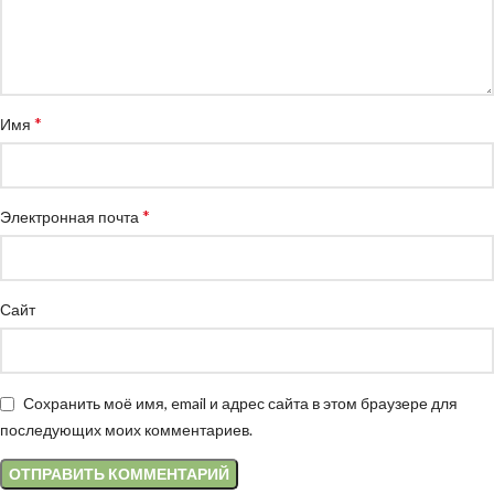
*
Имя
*
Электронная почта
Сайт
Сохранить моё имя, email и адрес сайта в этом браузере для
последующих моих комментариев.