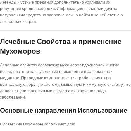
Легенды и устные предания дополнительно усиливали их
репутацию среди населения. Информацию о влиянии других
натуральных средств на здоровье можно найти в нашей статье о
лекарствах из трав.
Лечебные Свойства и применение
Мухоморов
Лечебные свойства словакских мухоморов вдохновили многие
исследователи на изучение их применения в современной
медицине. Природные компоненты этих грибов влияют на
центральную нервную систему, мышечную и иммунную систему, что
делает их универсальными средствами в лечении ряда
заболеваний.
Основные направления Использование
Словакские мухоморы используют для: