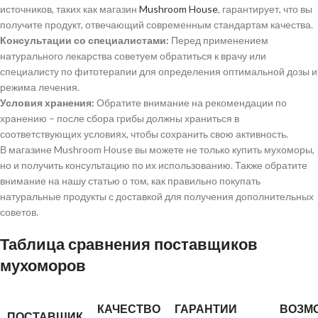
источников, таких как магазин
Mushroom House
, гарантирует, что вы
получите продукт, отвечающий современным стандартам качества.
Консультации со специалистами:
Перед применением
натурального лекарства советуем обратиться к врачу или
специалисту по фитотерапии для определения оптимальной дозы и
режима лечения.
Условия хранения:
Обратите внимание на рекомендации по
хранению – после сбора грибы должны храниться в
соответствующих условиях, чтобы сохранить свою активность.
В магазине Mushroom House вы можете не только купить мухоморы,
но и получить консультацию по их использованию. Также обратите
внимание на нашу статью о том, как правильно покупать
натуральные продукты с доставкой для получения дополнительных
советов.
Таблица сравнения поставщиков
мухоморов
КАЧЕСТВО
ГАРАНТИИ
ВОЗМ
ПОСТАВЩИК