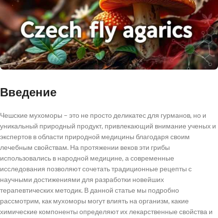
Введение
Чешские мухоморы – это не просто деликатес для гурманов, но и
уникальный природный продукт, привлекающий внимание ученых и
экспертов в области природной медицины благодаря своим
лечебным свойствам. На протяжении веков эти грибы
использовались в народной медицине, а современные
исследования позволяют сочетать традиционные рецепты с
научными достижениями для разработки новейших
терапевтических методик. В данной статье мы подробно
рассмотрим, как мухоморы могут влиять на организм, какие
химические компоненты определяют их лекарственные свойства и