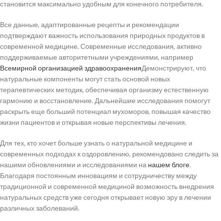
становится максимально удобным для конечного потребителя.
Все данные, адаптированные рецепты и рекомендации
подтверждают важность использования природных продуктов в
современной медицине. Современные исследования, активно
поддерживаемые авторитетными учреждениями, например
Всемирной организацией здравоохранения
Демонстрируют, что
натуральные компоненты могут стать основой новых
терапевтических методик, обеспечивая организму естественную
гармонию и восстановление. Дальнейшие исследования помогут
раскрыть еще больший потенциал мухоморов, повышая качество
жизни пациентов и открывая новые перспективы лечения.
Для тех, кто хочет больше узнать о натуральной медицине и
современных подходах к оздоровлению, рекомендовано следить за
нашими обновлениями и исследованиями на
нашем блоге
.
Благодаря постоянным инновациям и сотрудничеству между
традиционной и современной медициной возможность внедрения
натуральных средств уже сегодня открывает новую эру в лечении
различных заболеваний.