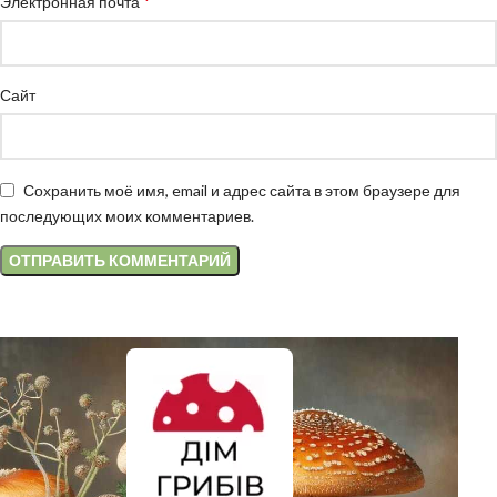
*
Электронная почта
Сайт
Сохранить моё имя, email и адрес сайта в этом браузере для
последующих моих комментариев.