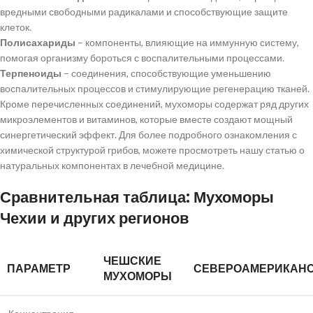
вредными свободными радикалами и способствующие защите
клеток.
Полисахариды
– компоненты, влияющие на иммунную систему,
помогая организму бороться с воспалительными процессами.
Терпеноиды
– соединения, способствующие уменьшению
воспалительных процессов и стимулирующие регенерацию тканей.
Кроме перечисленных соединений, мухоморы содержат ряд других
микроэлементов и витаминов, которые вместе создают мощный
синергетический эффект. Для более подробного ознакомления с
химической структурой грибов, можете просмотреть нашу статью о
натуральных компонентах в лечебной медицине.
Сравнительная таблица: Мухоморы
Чехии и других регионов
ЧЕШСКИЕ
ПАРАМЕТР
СЕВЕРОАМЕРИКАН
МУХОМОРЫ