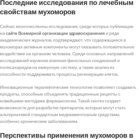
Последние исследования по лечебным
свойствам мухоморов
Сейчас многочисленны исследования, среди которых публикации
на
сайте Всемирной организации здравоохранения
и ряде
академических журналов, подтверждают, что содержащиеся в
мухоморах активные компоненты могут оказывать положительное
воздействие на организм человека. Среди основных направлений
исследований изучение влияния фенольных соединений и
полисахаридов на иммунную систему, а также анализ их
способности поддерживать процессы регенерации клеток.
Инновационные терапевтические технологии позволяют создавать
продукты, способные объединять традиционные рецепты с
новейшими методами фармакологии. Такой синтез создает
возможности для разработки препаратов, которые могут стать
альтернативой стандартным медикаментозным средствам,
особенно хроническим заболеваниям.
Перспективы применения мухоморов в