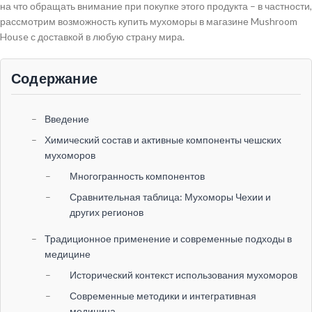
на что обращать внимание при покупке этого продукта – в частности,
рассмотрим возможность купить мухоморы в магазине Mushroom
House с доставкой в любую страну мира.
Содержание
Введение
Химический состав и активные компоненты чешских
мухоморов
Многогранность компонентов
Сравнительная таблица: Мухоморы Чехии и
других регионов
Традиционное применение и современные подходы в
медицине
Исторический контекст использования мухоморов
Современные методики и интегративная
медицина