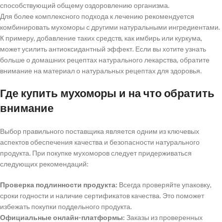
способствующий общему оздоровлению организма.
Для более комплексного подхода к лечению рекомендуется
комбинировать мухоморы с другими натуральными ингредиентами.
К примеру, добавление таких средств, как имбирь или куркума,
может усилить антиоксидантный эффект. Если вы хотите узнать
больше о домашних рецептах натурального лекарства, обратите
внимание на материал о натуральных рецептах для здоровья.
Где купить мухоморы и на что обратить
внимание
Выбор правильного поставщика является одним из ключевых
аспектов обеспечения качества и безопасности натурального
продукта. При покупке мухоморов следует придерживаться
следующих рекомендаций:
Проверка подлинности продукта:
Всегда проверяйте упаковку,
сроки годности и наличие сертификатов качества. Это поможет
избежать покупки поддельного продукта.
Официальные онлайн-платформы:
Заказы из проверенных