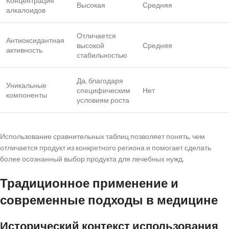
Концентрация
Высокая
Средняя
алкалоидов
Отличается
Антиоксидантная
высокой
Средняя
активность
стабильностью
Да, благодаря
Уникальные
специфическим
Нет
компоненты
условиям роста
Использование сравнительных таблиц позволяет понять, чем
отличается продукт из конкретного региона и помогает сделать
более осознанный выбор продукта для лечебных нужд.
Традиционное применение и
современные подходы в медицине
Исторический контекст использования