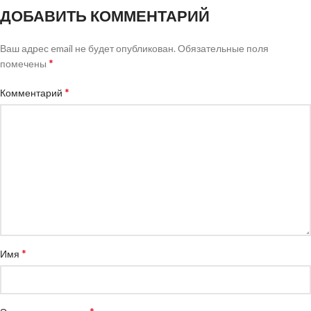
ДОБАВИТЬ КОММЕНТАРИЙ
Ваш адрес email не будет опубликован.
Обязательные поля
*
помечены
*
Комментарий
*
Имя