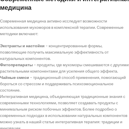
медицина
Современная медицина активно исследует возможности
использования мухоморов в комплексной терапии. Современные
методики включают:
Экстракты и настойки
– концентрированные формы,
позволяющие получить максимальную эффективность от
натуральных компонентов.
Фитопрепараты
– продукты, где мухоморы смешиваются с другими
растительными компонентами для усиления общего эффекта.
Чайные смеси
– традиционный способ применения, помогающий
бороться со стрессом и поддерживать психоэмоциональное
состояние.
Интегративная медицина, объединяющая традиционные знания с
современными технологиями, позволяет создавать продукты с
минимальным риском побочных эффектов. Более подробно о
современных подходах в использовании натуральных компонентов
можно узнать в нашей статье интегративная терапия: традиции и
инновации.