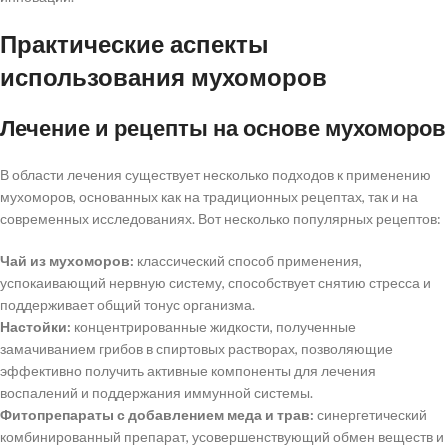
Практические аспекты
использования мухоморов
Лечение и рецепты на основе мухоморов
В области лечения существует несколько подходов к применению
мухоморов, основанных как на традиционных рецептах, так и на
современных исследованиях. Вот несколько популярных рецептов:
Чай из мухоморов:
классический способ применения,
успокаивающий нервную систему, способствует снятию стресса и
поддерживает общий тонус организма.
Настойки:
концентрированные жидкости, полученные
замачиванием грибов в спиртовых растворах, позволяющие
эффективно получить активные компоненты для лечения
воспалений и поддержания иммунной системы.
Фитопрепараты с добавлением меда и трав:
синергетический
комбинированный препарат, усовершенствующий обмен веществ и