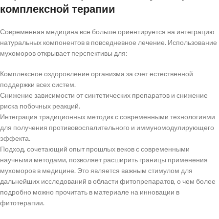
комплексной терапии
Современная медицина все больше ориентируется на интеграцию
натуральных компонентов в повседневное лечение. Использование
мухоморов открывает перспективы для:
Комплексное оздоровление организма за счет естественной
поддержки всех систем.
Снижение зависимости от синтетических препаратов и снижение
риска побочных реакций.
Интеграция традиционных методик с современными технологиями
для получения противовоспалительного и иммуномодулирующего
эффекта.
Подход, сочетающий опыт прошлых веков с современными
научными методами, позволяет расширить границы применения
мухоморов в медицине. Это является важным стимулом для
дальнейших исследований в области фитопрепаратов, о чем более
подробно можно прочитать в материале на инновации в
фитотерапии.