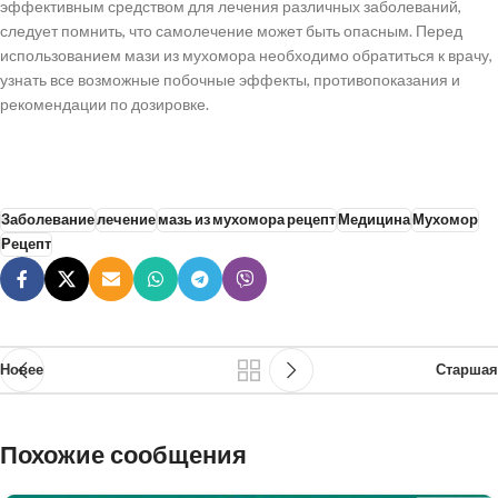
эффективным средством для лечения различных заболеваний,
следует помнить, что самолечение может быть опасным. Перед
использованием мази из мухомора необходимо обратиться к врачу,
узнать все возможные побочные эффекты, противопоказания и
рекомендации по дозировке.
Заболевание
лечение
мазь из мухомора рецепт
Медицина
Мухомор
Рецепт
Новее
Старшая
Похожие сообщения