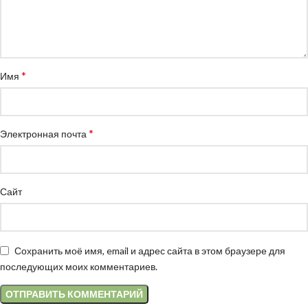
*
Имя
*
Электронная почта
Сайт
Сохранить моё имя, email и адрес сайта в этом браузере для
последующих моих комментариев.