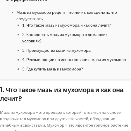
Мазь из мухомора рецепт: что лечит, как сделать, что
следует знать
1. Что такое мазь из мухомора и как она лечит?
2. Как сделать мазь из мухомора в домашних
условиях?
3. Преимущества мази из мухомора
4. Рекомендации по использованию мази из мухомора
5. Где купить мазь из мухомора?
1. Что такое мазь из мухомора и как она
лечит?
Мазь из мухомора – это препарат, который готовится на основе
плодовых тел мухомора или других его частей, обладающих
лечебными свойствами. Мухомор – это ядовитое грибное растение