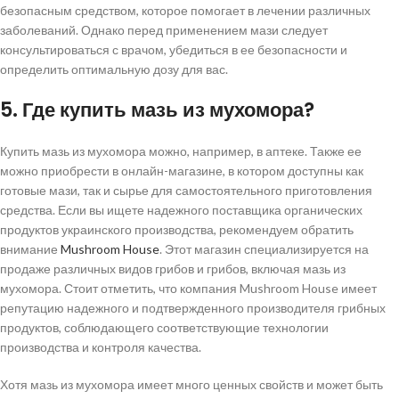
безопасным средством, которое помогает в лечении различных
заболеваний. Однако перед применением мази следует
консультироваться с врачом, убедиться в ее безопасности и
определить оптимальную дозу для вас.
5. Где купить мазь из мухомора?
Купить мазь из мухомора можно, например, в аптеке. Также ее
можно приобрести в онлайн-магазине, в котором доступны как
готовые мази, так и сырье для самостоятельного приготовления
средства. Если вы ищете надежного поставщика органических
продуктов украинского производства, рекомендуем обратить
внимание
Mushroom House
. Этот магазин специализируется на
продаже различных видов грибов и грибов, включая мазь из
мухомора. Стоит отметить, что компания Mushroom House имеет
репутацию надежного и подтвержденного производителя грибных
продуктов, соблюдающего соответствующие технологии
производства и контроля качества.
Хотя мазь из мухомора имеет много ценных свойств и может быть