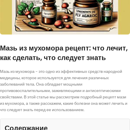
Мазь из мухомора рецепт: что лечит,
как сделать, что следует знать
Мазь из мухомора – это одно из эффективных средств народной
медицины, которое используется для лечения различных
заболеваний тела. Она обладает мощными
противовоспалительными, заживляющими и антисептическими
свойствами. В этой статье мы рассмотрим подробный рецепт мази
из мухомора, а также расскажем, какие болезни она может лечить и
что следует знать перед ее использованием.
Содержание