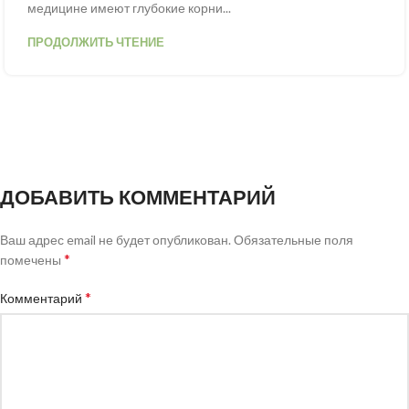
медицине имеют глубокие корни...
ПРОДОЛЖИТЬ ЧТЕНИЕ
ДОБАВИТЬ КОММЕНТАРИЙ
Ваш адрес email не будет опубликован.
Обязательные поля
*
помечены
*
Комментарий