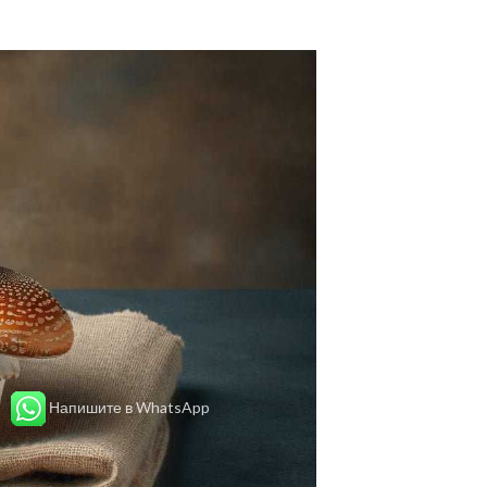
Напишите в WhatsApp