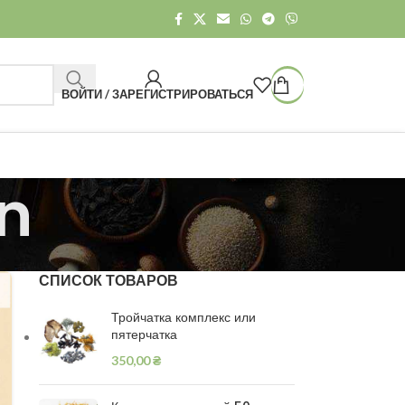
ВОЙТИ / ЗАРЕГИСТРИРОВАТЬСЯ
n
СПИСОК ТОВАРОВ
Тройчатка комплекс или
пятерчатка
350,00
₴