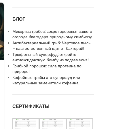
БЛОГ
Микориза грибов: секрет здоровья вашего
огорода благодаря природному симбиозу
Антибактериальный гриб: Чертовое пыль
– ваш естественный щит от бактерий!
Трюфельный суперфуд: откройте
антиоксидантную бомбу из подземелья!
Грибной порошок: сила протеина по
природе!
Кофейные грибы это суперфуд или
натуральные заменители кофеина.
СЕРТИФИКАТЫ